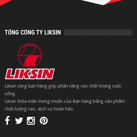
TỔNG CÔNG TY LIKSIN
Liksin cùng bạn hàng góp phần nâng cao chất lượng cuộc
sống.
Liksin thỏa mãn mong muốn của Bạn hàng bằng sản phẩm
chất lượng cao, dịch vụ hoàn hảo.